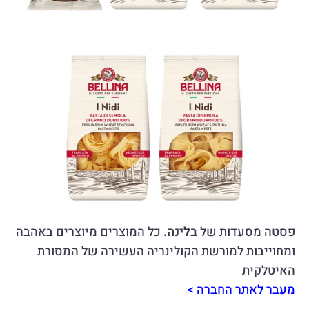
פסטה מסעדות של 
בלינה.
 כל המוצרים מיוצרים באהבה 
ומחוייבות למורשת הקולינריה העשירה של המסורת 
האיטלקית
מעבר לאתר החברה >