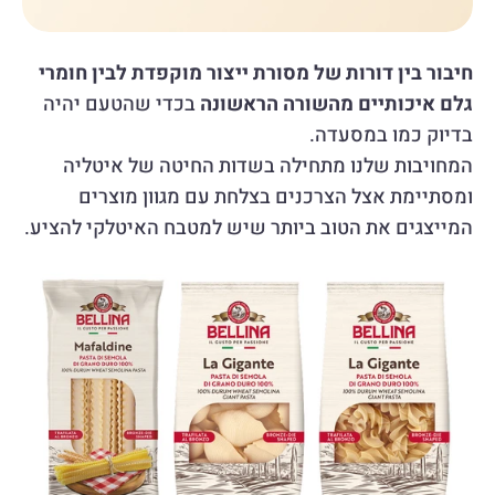
חיבור בין דורות של מסורת ייצור מוקפדת לבין חומרי 
גלם איכותיים מהשורה הראשונה
 בכדי שהטעם יהיה 
בדיוק כמו במסעדה.
המחויבות שלנו מתחילה בשדות החיטה של איטליה 
ומסתיימת אצל הצרכנים בצלחת עם מגוון מוצרים 
המייצגים את הטוב ביותר שיש למטבח האיטלקי להציע.